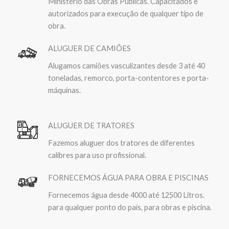
Ministério das Obras Públicas. Capacitados e
autorizados para execução de qualquer tipo de
obra.
ALUGUER DE CAMIÕES
Alugamos camiões vasculizantes desde 3 até 40
toneladas, remorco, porta-contentores e porta-
máquinas.
ALUGUER DE TRATORES
Fazemos aluguer dos tratores de diferentes
calibres para uso profissional.
FORNECEMOS ÁGUA PARA OBRA E PISCINAS
Fornecemos água desde 4000 até 12500 Litros.
para qualquer ponto do país, para obras e piscina.