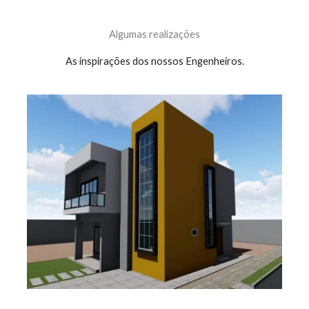
Algumas realizações
As inspirações dos nossos Engenheiros.