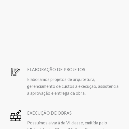
ELABORAÇÃO DE PROJETOS
Elaboramos projetos de arquitetura,
gerenciamento de custos à execução, assistência
a aprovação e entrega da obra.
EXECUÇÃO DE OBRAS
Possuímos alvará da VI classe, emitida pelo