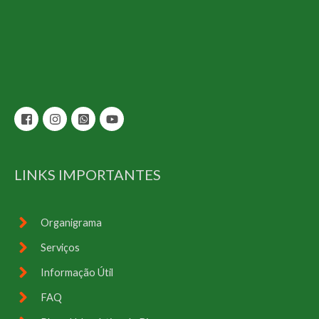
LINKS IMPORTANTES
Organigrama
Serviços
Informação Útil
FAQ